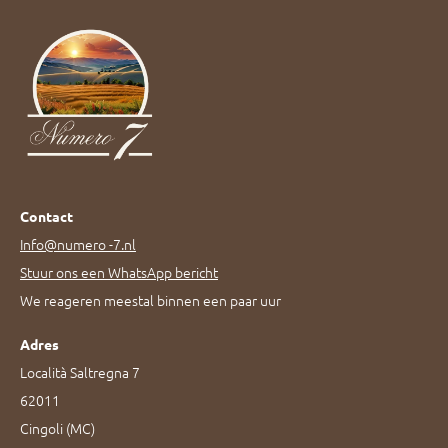
Contact
Info@numero -7.nl
Stuur ons een WhatsApp bericht
We reageren meestal binnen een paar uur
Adres
Località Saltregna 7
62011
Cingoli (MC)