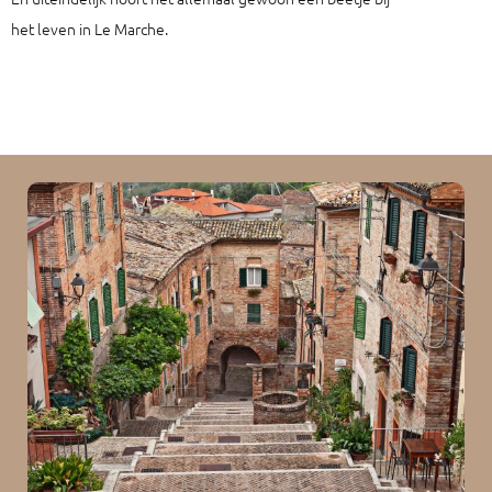
het leven in Le Marche.