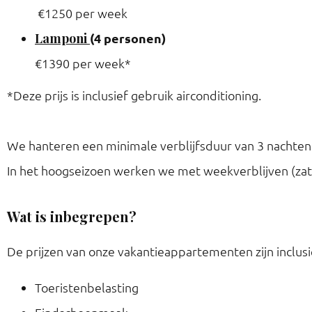
€1250 per week
Lamponi
(4 personen)
€1390 per week*
*Deze prijs is inclusief gebruik airconditioning.
We hanteren een minimale verblijfsduur van 3 nachten 
In het hoogseizoen werken we met weekverblijven (zat
Wat is inbegrepen?
De prijzen van onze vakantieappartementen zijn inclusi
Toeristenbelasting