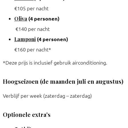
€105 per nacht
Oliva
(4 personen)
€140 per nacht
Lamponi
(4 personen)
€160 per nacht*
*Deze prijs is inclusief gebruik airconditioning.
Hoogseizoen (de maanden juli en augustus)
Verblijf per week (zaterdag – zaterdag)
Optionele extra's