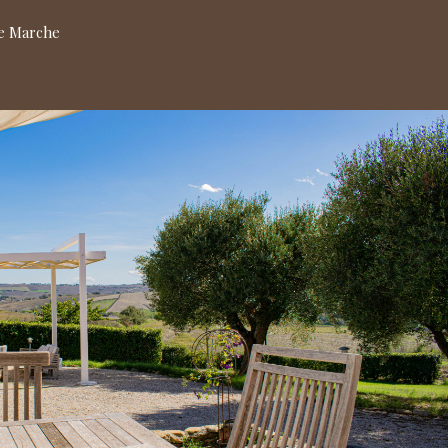
Le Marche