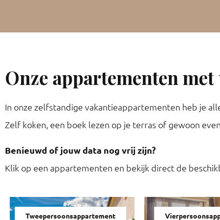
Onze appartementen met u
In onze zelfstandige vakantieappartementen heb je alle 
Zelf koken, een boek lezen op je terras of gewoon even
Benieuwd of jouw data nog vrij zijn?
Klik op een appartementen en bekijk direct de beschik
Tweepersoonsappartement
Vierpersoonsap