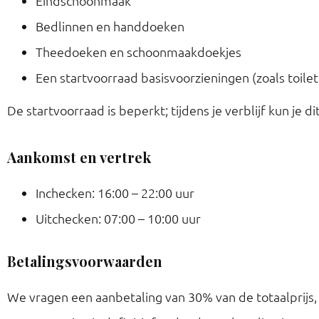
Eindschoonmaak
Bedlinnen en handdoeken
Theedoeken en schoonmaakdoekjes
Een startvoorraad basisvoorzieningen (zoals toile
De startvoorraad is beperkt; tijdens je verblijf kun je di
Aankomst en vertrek
Inchecken: 16:00 – 22:00 uur
Uitchecken: 07:00 – 10:00 uur
Betalingsvoorwaarden
We vragen een aanbetaling van 30% van de totaalprijs,