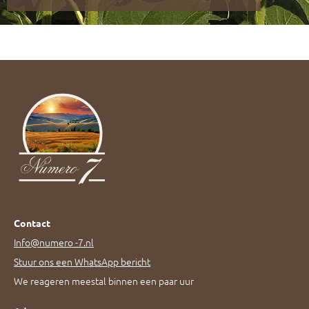
Contact
Info@numero -7.nl
Stuur ons een WhatsApp bericht
We reageren meestal binnen een paar uur