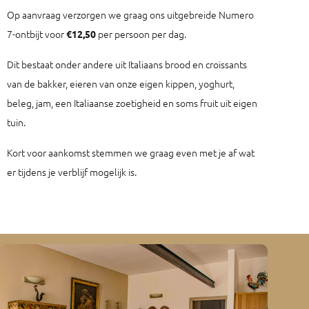
Op aanvraag verzorgen we graag ons uitgebreide Numero
7-ontbijt voor
per persoon per dag.
€12,50
Dit bestaat onder andere uit Italiaans brood en croissants
van de bakker, eieren van onze eigen kippen, yoghurt,
beleg, jam, een Italiaanse zoetigheid en soms fruit uit eigen
tuin.
Kort voor aankomst stemmen we graag even met je af wat
er tijdens je verblijf mogelijk is.