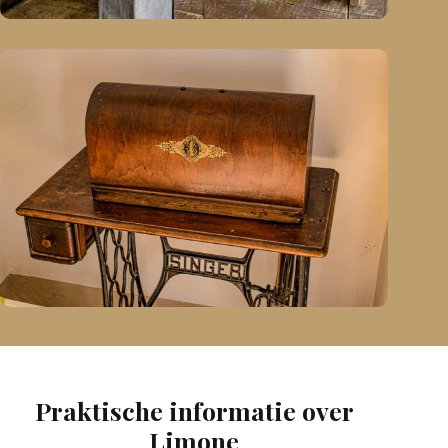
Praktische informatie over
Limone