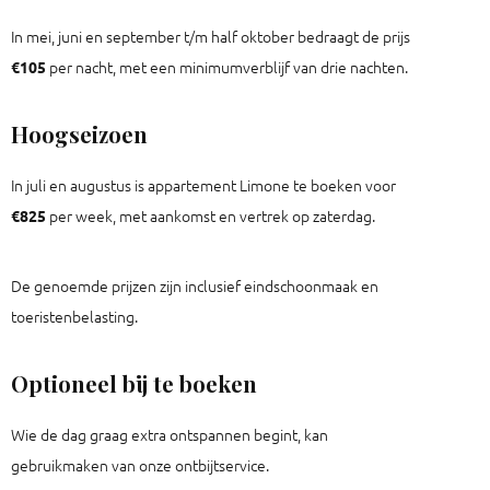
In mei, juni en september t/m half oktober bedraagt de prijs
per nacht, met een minimumverblijf van drie nachten.
€105
Hoogseizoen
In juli en augustus is appartement Limone te boeken voor
per week, met aankomst en vertrek op zaterdag.
€825
De genoemde prijzen zijn inclusief eindschoonmaak en
toeristenbelasting.
Optioneel bij te boeken
Wie de dag graag extra ontspannen begint, kan
gebruikmaken van onze ontbijtservice.