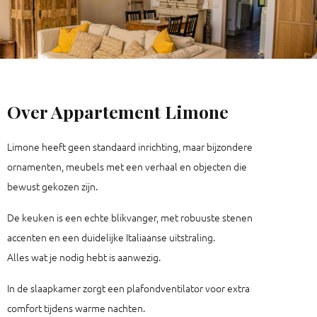
Over Appartement Limone
Limone heeft geen standaard inrichting, maar bijzondere
ornamenten, meubels met een verhaal en objecten die
bewust gekozen zijn.
De keuken is een echte blikvanger, met robuuste stenen
accenten en een duidelijke Italiaanse uitstraling.
Alles wat je nodig hebt is aanwezig.
In de slaapkamer zorgt een plafondventilator voor extra
comfort tijdens warme nachten.