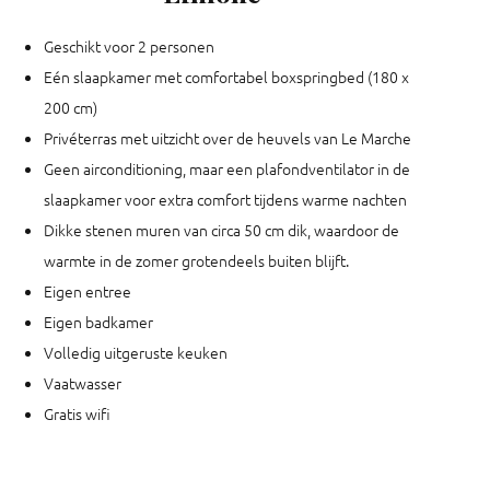
Geschikt voor 2 personen
Eén slaapkamer met comfortabel boxspringbed (180 x
200 cm)
Privéterras met uitzicht over de heuvels van Le Marche
Geen airconditioning, maar een plafondventilator in de
slaapkamer voor extra comfort tijdens warme nachten
Dikke stenen muren van circa 50 cm dik, waardoor de
warmte in de zomer grotendeels buiten blijft.
Eigen entree
Eigen badkamer
Volledig uitgeruste keuken
Vaatwasser
Gratis wifi