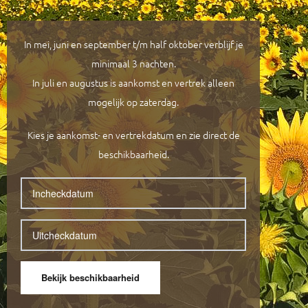
In mei, juni en september t/m half oktober verblijf je
minimaal 3 nachten.
In juli en augustus is aankomst en vertrek alleen
mogelijk op zaterdag.
Kies je aankomst- en vertrekdatum en zie direct de
beschikbaarheid.