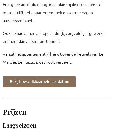
Er is geen airconditioning, maar dankzij de dikke stenen
muren blijft het appartement ook op warme dagen
aangenaam koel.
Ook de badkamer valt op: landelijk, zorgvuldig afgewerkt
en meer dan alleen functioneel.
Vanuit het appartement kijk je uit over de heuvels van Le
Marche. Een uitzicht dat nooit verveelt.
Bekijk beschikbaarheid per datum
Prijzen
Laagseizoen